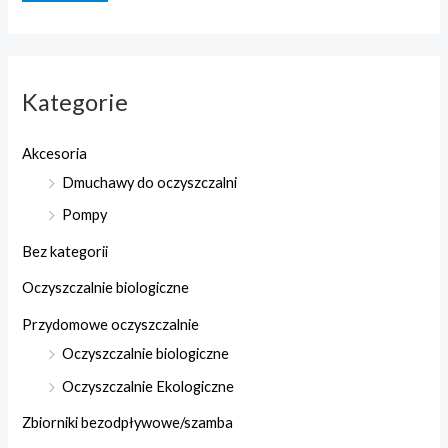
Kategorie
Akcesoria
Dmuchawy do oczyszczalni
Pompy
Bez kategorii
Oczyszczalnie biologiczne
Przydomowe oczyszczalnie
Oczyszczalnie biologiczne
Oczyszczalnie Ekologiczne
Zbiorniki bezodpływowe/szamba