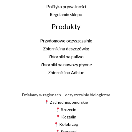
Polityka prywatności
Regulamin sklepu
Produkty
Przydomowe oczyszczalnie
Zbiorniki na deszczówkę
Zbiorniki na paliwo
Zbiorniki na nawozy płynne
Zbiorniki na Adblue
Działamy w regionach – oczyszczalnie biologiczne
Zachodniopomorskie
Szczecin
Koszalin
Kołobrzeg
Stargard