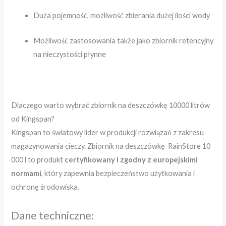
Duża pojemność, możliwość zbierania dużej ilości wody
Możliwość zastosowania także jako zbiornik retencyjny
na nieczystości płynne
Dlaczego warto wybrać zbiornik na deszczówkę 10000 litrów
od Kingspan?
Kingspan to światowy lider w produkcji rozwiązań z zakresu
magazynowania cieczy. Zbiornik na deszczówkę RainStore 10
000 l to produkt
certyfikowany i zgodny z europejskimi
normami
, który zapewnia bezpieczeństwo użytkowania i
ochronę środowiska.
Dane techniczne: