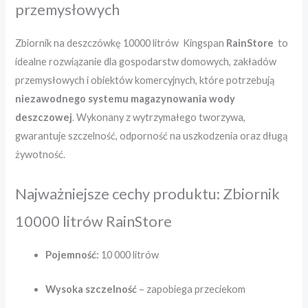
przemysłowych
Zbiornik na deszczówkę 10000 litrów Kingspan
RainStore
to
idealne rozwiązanie dla gospodarstw domowych, zakładów
przemysłowych i obiektów komercyjnych, które potrzebują
niezawodnego systemu magazynowania wody
deszczowej
. Wykonany z wytrzymałego tworzywa,
gwarantuje szczelność, odporność na uszkodzenia oraz długą
żywotność.
Najważniejsze cechy produktu: Zbiornik
10000 litrów RainStore
Pojemność:
10 000 litrów
Wysoka szczelność
– zapobiega przeciekom