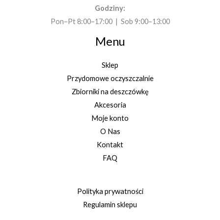
Godziny:
Pon–Pt 8:00–17:00 | Sob 9:00–13:00
Menu
Sklep
Przydomowe oczyszczalnie
Zbiorniki na deszczówkę
Akcesoria
Moje konto
O Nas
Kontakt
FAQ
Polityka prywatności
Regulamin sklepu