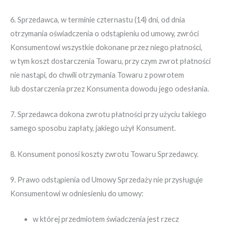
6. Sprzedawca, w terminie czternastu (14) dni, od dnia
otrzymania oświadczenia o odstąpieniu od umowy, zwróci
Konsumentowi wszystkie dokonane przez niego płatności,
w tym koszt dostarczenia Towaru, przy czym zwrot płatności
nie nastąpi, do chwili otrzymania Towaru z powrotem
lub dostarczenia przez Konsumenta dowodu jego odesłania.
7. Sprzedawca dokona zwrotu płatności przy użyciu takiego
samego sposobu zapłaty, jakiego użył Konsument.
8. Konsument ponosi koszty zwrotu Towaru Sprzedawcy.
9. Prawo odstąpienia od Umowy Sprzedaży nie przysługuje
Konsumentowi w odniesieniu do umowy:
w której przedmiotem świadczenia jest rzecz