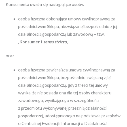
Konsumenta uważa się następujące osoby:
osoba fizyczna dokonująca umowy cywilnoprawnej za
pośrednictwem Sklepu, niezwiązanej bezpośrednio z jej
działalnością gospodarczą lub zawodową – tzw.
„
Konsument
sensu stricto
„
oraz
osoba fizyczna zawierająca umowę cywilnoprawną za
pośrednictwem Sklepu, bezpośrednio związaną z jej
działalnością gospodarczą, gdy z treści tej umowy
wynika, że nie posiada ona dla tej osoby charakteru
zawodowego, wynikającego w szczególności
z przedmiotu wykonywanej przez nią działalności
gospodarczej, udostępnionego na podstawie przepisów
o Centralnej Ewidencji i Informacji o Działalności