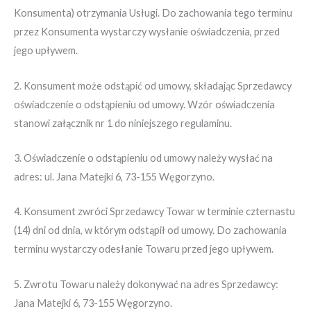
Konsumenta) otrzymania Usługi. Do zachowania tego terminu
przez Konsumenta wystarczy wysłanie oświadczenia, przed
jego upływem.
2. Konsument może odstąpić od umowy, składając Sprzedawcy
oświadczenie o odstąpieniu od umowy. Wzór oświadczenia
stanowi załącznik nr 1 do niniejszego regulaminu.
3. Oświadczenie o odstąpieniu od umowy należy wysłać na
adres: ul. Jana Matejki 6, 73-155 Węgorzyno.
4. Konsument zwróci Sprzedawcy Towar w terminie czternastu
(14) dni od dnia, w którym odstąpił od umowy. Do zachowania
terminu wystarczy odesłanie Towaru przed jego upływem.
5. Zwrotu Towaru należy dokonywać na adres Sprzedawcy:
Jana Matejki 6, 73-155 Węgorzyno.