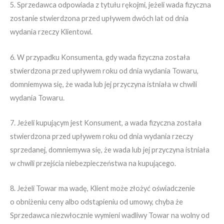
5. Sprzedawca odpowiada z tytułu rękojmi, jeżeli wada fizyczna
zostanie stwierdzona przed upływem dwóch lat od dnia
wydania rzeczy Klientowi.
6. W przypadku Konsumenta, gdy wada fizyczna została
stwierdzona przed upływem roku od dnia wydania Towaru,
domniemywa się, że wada lub jej przyczyna istniała w chwili
wydania Towaru.
7. Jeżeli kupującym jest Konsument, a wada fizyczna została
stwierdzona przed upływem roku od dnia wydania rzeczy
sprzedanej, domniemywa się, że wada lub jej przyczyna istniała
w chwili przejścia niebezpieczeństwa na kupującego.
8. Jeżeli Towar ma wadę, Klient może złożyć oświadczenie
o obniżeniu ceny albo odstąpieniu od umowy, chyba że
Sprzedawca niezwłocznie wymieni wadliwy Towar na wolny od