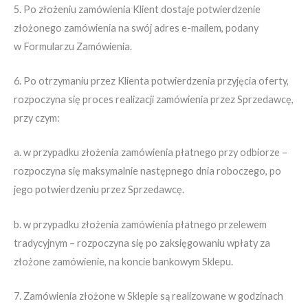
5. Po złożeniu zamówienia Klient dostaje potwierdzenie
złożonego zamówienia na swój adres e-mailem, podany
w Formularzu Zamówienia.
6. Po otrzymaniu przez Klienta potwierdzenia przyjęcia oferty,
rozpoczyna się proces realizacji zamówienia przez Sprzedawcę,
przy czym:
a. w przypadku złożenia zamówienia płatnego przy odbiorze –
rozpoczyna się maksymalnie następnego dnia roboczego, po
jego potwierdzeniu przez Sprzedawcę.
b. w przypadku złożenia zamówienia płatnego przelewem
tradycyjnym – rozpoczyna się po zaksięgowaniu wpłaty za
złożone zamówienie, na koncie bankowym Sklepu.
7. Zamówienia złożone w Sklepie są realizowane w godzinach