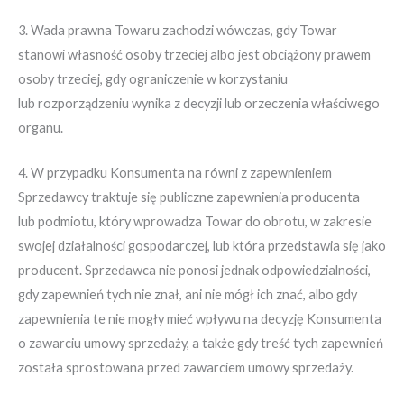
3. Wada prawna Towaru zachodzi wówczas, gdy Towar
stanowi własność osoby trzeciej albo jest obciążony prawem
osoby trzeciej, gdy ograniczenie w korzystaniu
lub rozporządzeniu wynika z decyzji lub orzeczenia właściwego
organu.
4. W przypadku Konsumenta na równi z zapewnieniem
Sprzedawcy traktuje się publiczne zapewnienia producenta
lub podmiotu, który wprowadza Towar do obrotu, w zakresie
swojej działalności gospodarczej, lub która przedstawia się jako
producent. Sprzedawca nie ponosi jednak odpowiedzialności,
gdy zapewnień tych nie znał, ani nie mógł ich znać, albo gdy
zapewnienia te nie mogły mieć wpływu na decyzję Konsumenta
o zawarciu umowy sprzedaży, a także gdy treść tych zapewnień
została sprostowana przed zawarciem umowy sprzedaży.