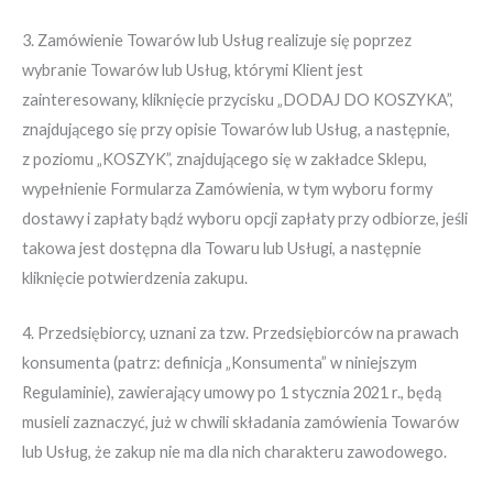
3. Zamówienie Towarów lub Usług realizuje się poprzez
wybranie Towarów lub Usług, którymi Klient jest
zainteresowany, kliknięcie przycisku „DODAJ DO KOSZYKA”,
znajdującego się przy opisie Towarów lub Usług, a następnie,
z poziomu „KOSZYK”, znajdującego się w zakładce Sklepu,
wypełnienie Formularza Zamówienia, w tym wyboru formy
dostawy i zapłaty bądź wyboru opcji zapłaty przy odbiorze, jeśli
takowa jest dostępna dla Towaru lub Usługi, a następnie
kliknięcie potwierdzenia zakupu.
4. Przedsiębiorcy, uznani za tzw. Przedsiębiorców na prawach
konsumenta (patrz: definicja „Konsumenta” w niniejszym
Regulaminie), zawierający umowy po 1 stycznia 2021 r., będą
musieli zaznaczyć, już w chwili składania zamówienia Towarów
lub Usług, że zakup nie ma dla nich charakteru zawodowego.