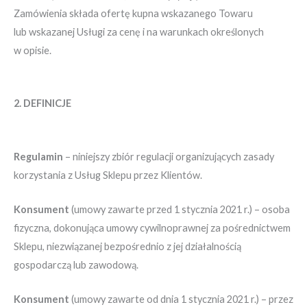
Zamówienia składa ofertę kupna wskazanego Towaru
lub wskazanej Usługi za cenę i na warunkach określonych
w opisie.
2. DEFINICJE
Regulamin
– niniejszy zbiór regulacji organizujących zasady
korzystania z Usług Sklepu przez Klientów.
Konsument
(umowy zawarte przed 1 stycznia 2021 r.) – osoba
fizyczna, dokonująca umowy cywilnoprawnej za pośrednictwem
Sklepu, niezwiązanej bezpośrednio z jej działalnością
gospodarczą lub zawodową.
Konsument
(umowy zawarte od dnia 1 stycznia 2021 r.) – przez