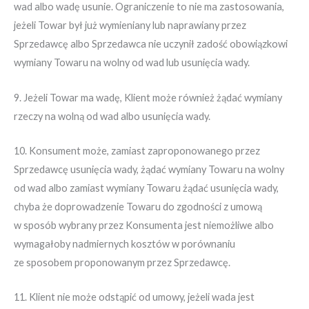
wad albo wadę usunie. Ograniczenie to nie ma zastosowania,
jeżeli Towar był już wymieniany lub naprawiany przez
Sprzedawcę albo Sprzedawca nie uczynił zadość obowiązkowi
wymiany Towaru na wolny od wad lub usunięcia wady.
9. Jeżeli Towar ma wadę, Klient może również żądać wymiany
rzeczy na wolną od wad albo usunięcia wady.
10. Konsument może, zamiast zaproponowanego przez
Sprzedawcę usunięcia wady, żądać wymiany Towaru na wolny
od wad albo zamiast wymiany Towaru żądać usunięcia wady,
chyba że doprowadzenie Towaru do zgodności z umową
w sposób wybrany przez Konsumenta jest niemożliwe albo
wymagałoby nadmiernych kosztów w porównaniu
ze sposobem proponowanym przez Sprzedawcę.
11. Klient nie może odstąpić od umowy, jeżeli wada jest