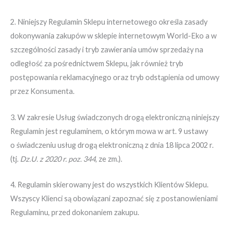
2. Niniejszy Regulamin Sklepu internetowego określa zasady
dokonywania zakupów w sklepie internetowym World-Eko a w
szczególności zasady i tryb zawierania umów sprzedaży na
odległość za pośrednictwem Sklepu, jak również tryb
postępowania reklamacyjnego oraz tryb odstąpienia od umowy
przez Konsumenta.
3. W zakresie Usług świadczonych drogą elektroniczną niniejszy
Regulamin jest regulaminem, o którym mowa w art. 9 ustawy
o świadczeniu usług drogą elektroniczną z dnia 18 lipca 2002 r.
(tj.
Dz.U. z 2020 r. poz. 344
, ze zm.).
4. Regulamin skierowany jest do wszystkich Klientów Sklepu.
Wszyscy Klienci są obowiązani zapoznać się z postanowieniami
Regulaminu, przed dokonaniem zakupu.