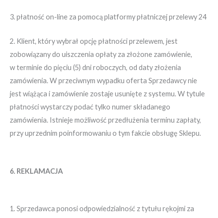
3. płatność on-line za pomocą platformy płatniczej przelewy 24
2. Klient, który wybrał opcję płatności przelewem, jest
zobowiązany do uiszczenia opłaty za złożone zamówienie,
w terminie do pięciu (5) dni roboczych, od daty złożenia
zamówienia. W przeciwnym wypadku oferta Sprzedawcy nie
jest wiążąca i zamówienie zostaje usunięte z systemu. W tytule
płatności wystarczy podać tylko numer składanego
zamówienia. Istnieje możliwość przedłużenia terminu zapłaty,
przy uprzednim poinformowaniu o tym fakcie obsługę Sklepu.
6. REKLAMACJA
1. Sprzedawca ponosi odpowiedzialność z tytułu rękojmi za