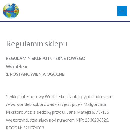
Regulamin sklepu
REGULAMIN SKLEPU INTERNETOWEGO
World-Eko
1. POSTANOWIENIA OGÓLNE
1. Sklep internetowy World-Eko, działający pod adresem:
www.worldeko.pl, prowadzony jest przez Małgorzata
Mikstorowicz, z siedzibą przy: ul. Jana Matejki 6, 73-155
Węgorzyno, działający pod numerem NIP: 2530206526,
REGON: 321076003.