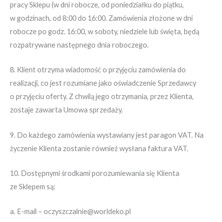
pracy Sklepu (w dni robocze, od poniedziałku do piątku,
w godzinach, od 8:00 do 16:00. Zamówienia złożone w dni
robocze po godz. 16:00, w soboty, niedziele lub święta, będą
rozpatrywane następnego dnia roboczego.
8. Klient otrzyma wiadomość o przyjęciu zamówienia do
realizacji, co jest rozumiane jako oświadczenie Sprzedawcy
o przyjęciu oferty. Z chwilą jego otrzymania, przez Klienta,
zostaje zawarta Umowa sprzedaży.
9. Do każdego zamówienia wystawiany jest paragon VAT. Na
życzenie Klienta zostanie również wysłana faktura VAT.
10. Dostępnymi środkami porozumiewania się Klienta
ze Sklepem są:
a. E-mail – oczyszczalnie@worldeko.pl