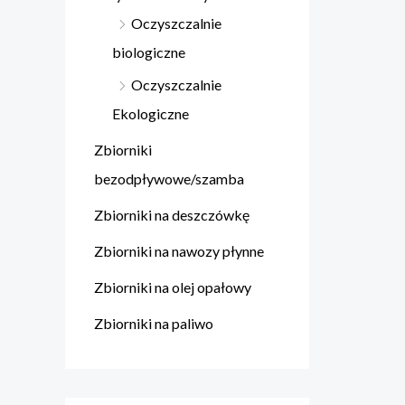
Oczyszczalnie
biologiczne
Oczyszczalnie
Ekologiczne
Zbiorniki
bezodpływowe/szamba
Zbiorniki na deszczówkę
Zbiorniki na nawozy płynne
Zbiorniki na olej opałowy
Zbiorniki na paliwo