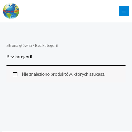
Strona główna
/ Bez kategorii
Bez kategorii
Nie znaleziono produktów, których szukasz.