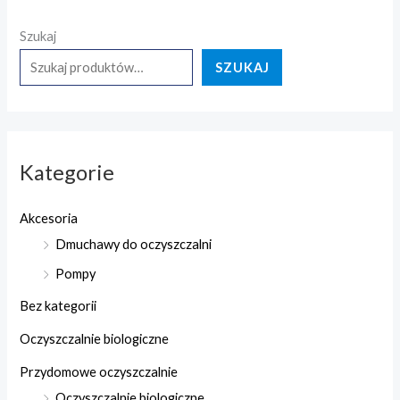
Szukaj
SZUKAJ
Kategorie
Akcesoria
Dmuchawy do oczyszczalni
Pompy
Bez kategorii
Oczyszczalnie biologiczne
Przydomowe oczyszczalnie
Oczyszczalnie biologiczne