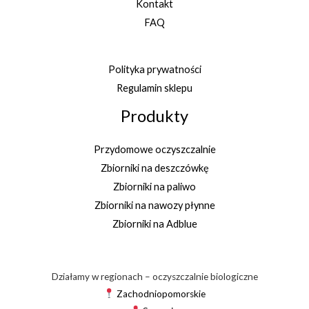
Kontakt
FAQ
Polityka prywatności
Regulamin sklepu
Produkty
Przydomowe oczyszczalnie
Zbiorniki na deszczówkę
Zbiorniki na paliwo
Zbiorniki na nawozy płynne
Zbiorniki na Adblue
Działamy w regionach – oczyszczalnie biologiczne
Zachodniopomorskie