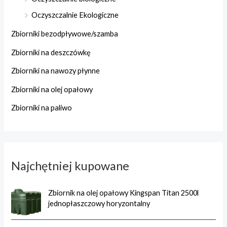
Oczyszczalnie Ekologiczne
Zbiorniki bezodpływowe/szamba
Zbiorniki na deszczówkę
Zbiorniki na nawozy płynne
Zbiorniki na olej opałowy
Zbiorniki na paliwo
Najchętniej kupowane
Zbiornik na olej opałowy Kingspan Titan 2500l
jednopłaszczowy horyzontalny