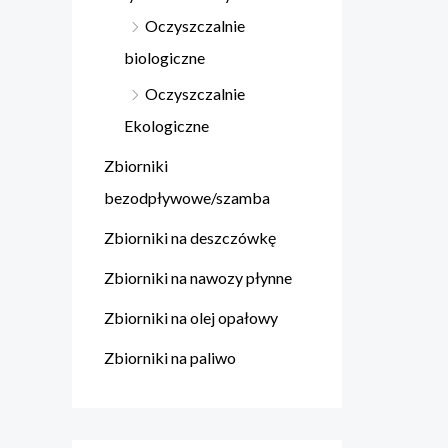
Oczyszczalnie
biologiczne
Oczyszczalnie
Ekologiczne
Zbiorniki
bezodpływowe/szamba
Zbiorniki na deszczówkę
Zbiorniki na nawozy płynne
Zbiorniki na olej opałowy
Zbiorniki na paliwo