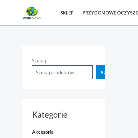
SKLEP
PRZYDOMOWE OCZYSZC
Szukaj
SZUKAJ
Kategorie
Akcesoria