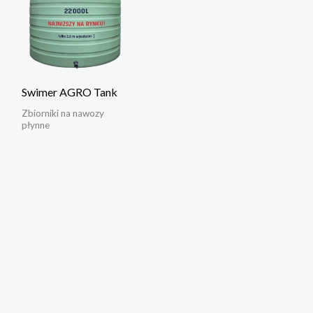
Swimer AGRO Tank
Zbiorniki na nawozy
płynne