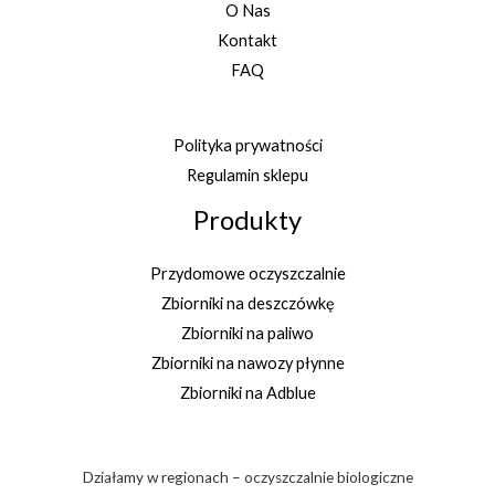
O Nas
Kontakt
FAQ
Polityka prywatności
Regulamin sklepu
Produkty
Przydomowe oczyszczalnie
Zbiorniki na deszczówkę
Zbiorniki na paliwo
Zbiorniki na nawozy płynne
Zbiorniki na Adblue
Działamy w regionach – oczyszczalnie biologiczne