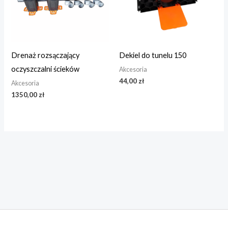
Drenaż rozsączający
Dekiel do tunelu 150
oczyszczalni ścieków
Akcesoria
44,00
zł
Akcesoria
1350,00
zł