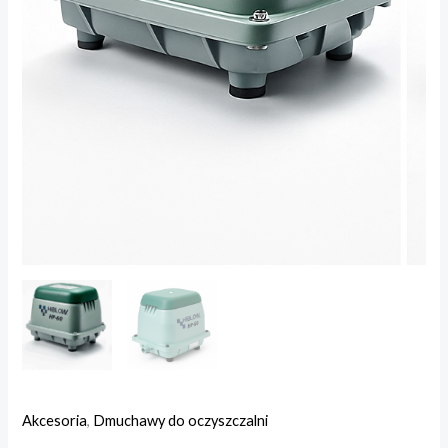
Akcesoria
,
Dmuchawy do oczyszczalni